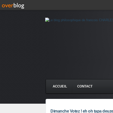
ACCUEIL
CONTACT
Dimanche Votez ! eh oh tapa deuz