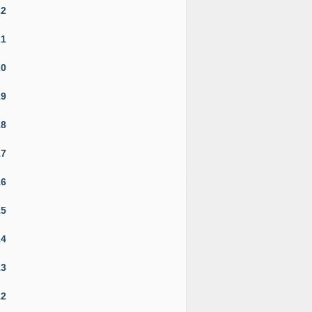
22
21
20
19
18
17
16
15
14
13
12