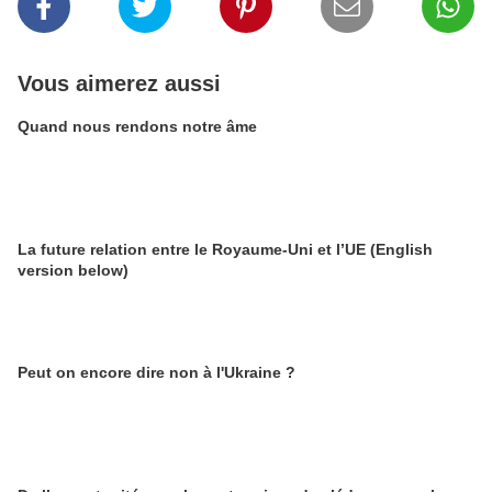
Vous aimerez aussi
Quand nous rendons notre âme
La future relation entre le Royaume-Uni et l’UE (English
version below)
Peut on encore dire non à l'Ukraine ?