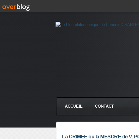
ACCUEIL
CONTACT
La CRIMEE ou la MESORE de V. 