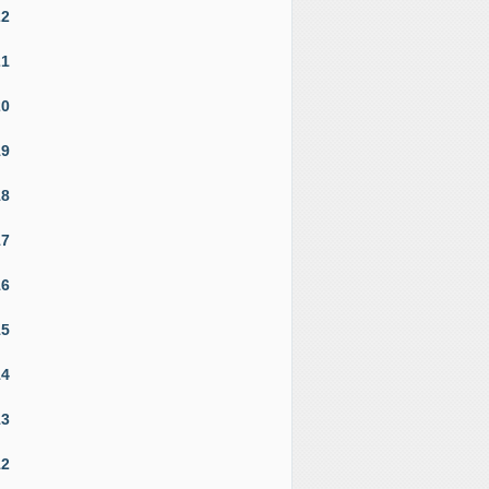
22
21
20
19
18
17
16
15
14
13
12