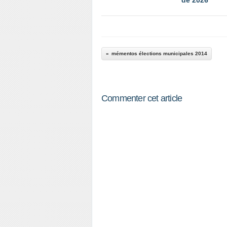
de 2026
mémentos élections municipales 2014
Commenter cet article