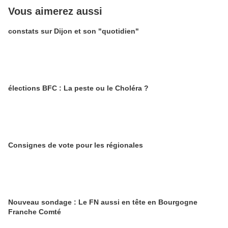
Vous aimerez aussi
constats sur Dijon et son "quotidien"
élections BFC : La peste ou le Choléra ?
Consignes de vote pour les régionales
Nouveau sondage : Le FN aussi en tête en Bourgogne
Franche Comté