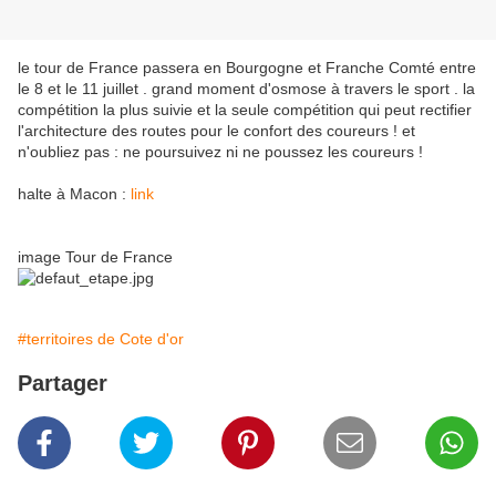
le tour de France passera en Bourgogne et Franche Comté entre
le 8 et le 11 juillet . grand moment d'osmose à travers le sport . la
compétition la plus suivie et la seule compétition qui peut rectifier
l'architecture des routes pour le confort des coureurs ! et
n'oubliez pas : ne poursuivez ni ne poussez les coureurs !
halte à Macon :
link
image Tour de France
#territoires de Cote d'or
Partager