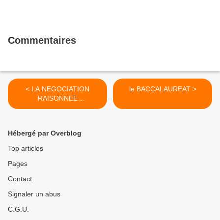
Commentaires
< LA NEGOCIATION
le BACCALAUREAT >
RAISONNEE
STRATEGIQUE et
PSYCHOLOGIQUE
Hébergé par Overblog
Top articles
Pages
Contact
Signaler un abus
C.G.U.