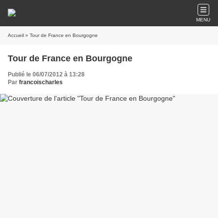
MENU
Accueil
» Tour de France en Bourgogne
Tour de France en Bourgogne
Publié le 06/07/2012 à 13:28
Par
francoischarles