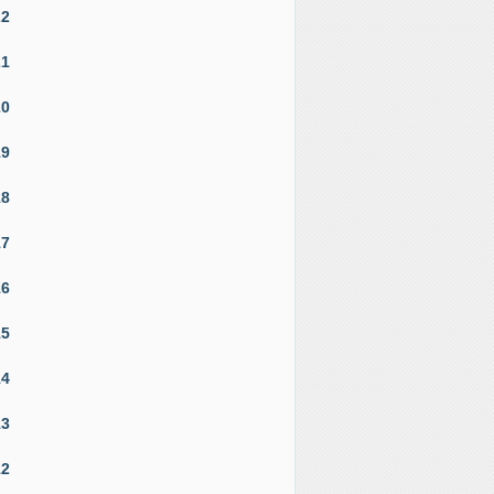
22
21
20
19
18
17
16
15
14
13
12