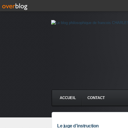
ACCUEIL
CONTACT
Le juge d’instruction