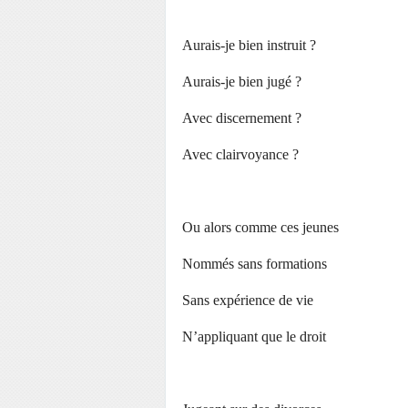
Aurais-je bien instruit ?
Aurais-je bien jugé ?
Avec discernement ?
Avec clairvoyance ?
Ou alors comme ces jeunes
Nommés sans formations
Sans expérience de vie
N’appliquant que le droit