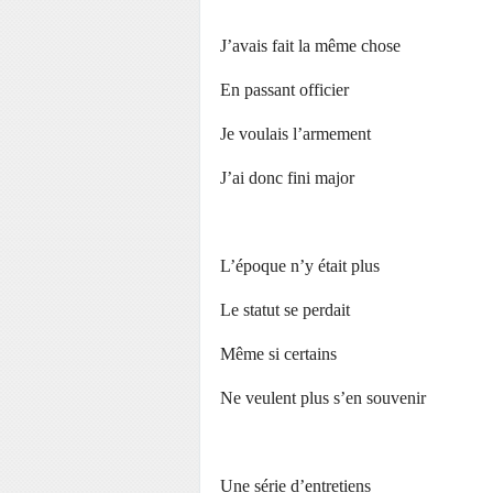
J’avais fait la même chose
En passant officier
Je voulais l’armement
J’ai donc fini major
L’époque n’y était plus
Le statut se perdait
Même si certains
Ne veulent plus s’en souvenir
Une série d’entretiens