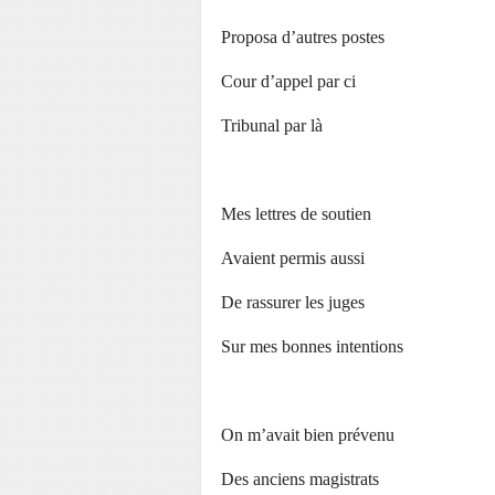
Proposa d’autres postes
Cour d’appel par ci
Tribunal par là
Mes lettres de soutien
Avaient permis aussi
De rassurer les juges
Sur mes bonnes intentions
On m’avait bien prévenu
Des anciens magistrats