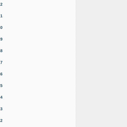
22
21
20
19
18
17
16
15
14
13
12