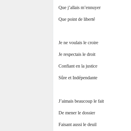
Que j’allais m’ennuyer
Que point de liberté
Je ne voulais le croire
Je respectais le droit
Confiant en la justice
Sûre et Indépendante
J’aimais beaucoup le fait
De mener le dossier
Faisant aussi le deuil