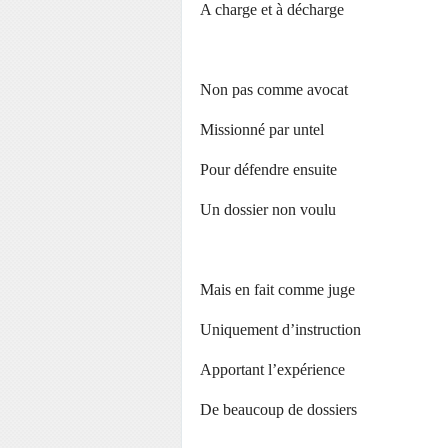
A charge et à décharge
Non pas comme avocat
Missionné par untel
Pour défendre ensuite
Un dossier non voulu
Mais en fait comme juge
Uniquement d’instruction
Apportant l’expérience
De beaucoup de dossiers