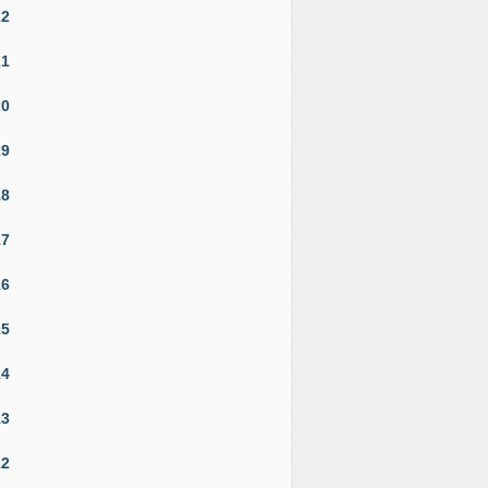
22
21
20
19
18
17
16
15
14
13
12