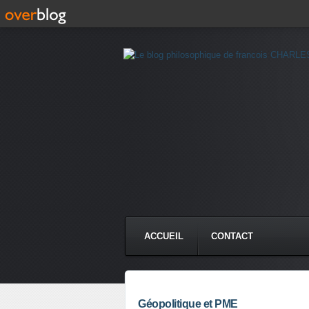
ACCUEIL
CONTACT
Géopolitique et PME