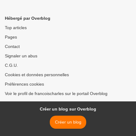
Hébergé par Overblog
Top articles
Pages
Contact
Signaler un abus
C.G.U.
Cookies et données personnelles
Préférences cookies
Voir le profil de francoischarles sur le portail Overblog
Créer un blog sur Overblog
Créer un blog