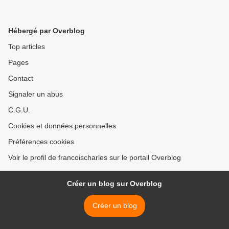
Hébergé par Overblog
Top articles
Pages
Contact
Signaler un abus
C.G.U.
Cookies et données personnelles
Préférences cookies
Voir le profil de francoischarles sur le portail Overblog
Créer un blog sur Overblog
Créer un blog