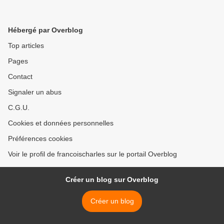
Hébergé par Overblog
Top articles
Pages
Contact
Signaler un abus
C.G.U.
Cookies et données personnelles
Préférences cookies
Voir le profil de francoischarles sur le portail Overblog
Créer un blog sur Overblog
Créer un blog