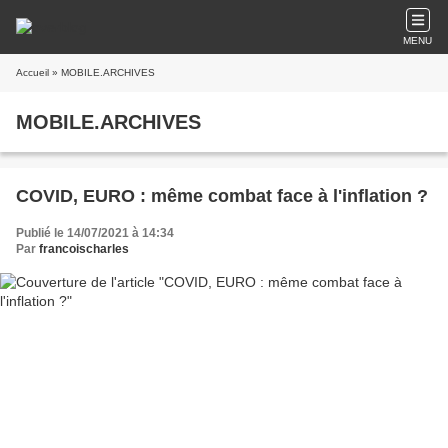
MENU
Accueil
» MOBILE.ARCHIVES
MOBILE.ARCHIVES
COVID, EURO : même combat face à l'inflation ?
Publié le 14/07/2021 à 14:34
Par
francoischarles