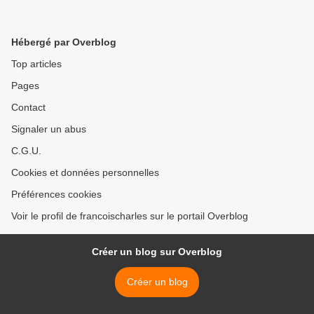
Hébergé par Overblog
Top articles
Pages
Contact
Signaler un abus
C.G.U.
Cookies et données personnelles
Préférences cookies
Voir le profil de francoischarles sur le portail Overblog
Créer un blog sur Overblog
Créer un blog