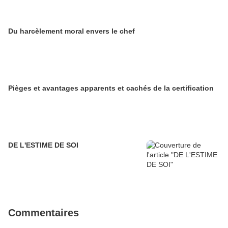
Du harcèlement moral envers le chef
Pièges et avantages apparents et cachés de la certification
DE L'ESTIME DE SOI
Commentaires