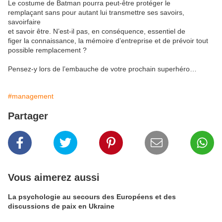
Le costume de Batman pourra peut-être protéger le
remplaçant sans pour autant lui transmettre ses savoirs,
savoirfaire
et savoir être. N’est-il pas, en conséquence, essentiel de
figer la connaissance, la mémoire d’entreprise et de prévoir tout
possible remplacement ?
Pensez-y lors de l’embauche de votre prochain superhéro…
#management
Partager
Vous aimerez aussi
La psychologie au secours des Européens et des
discussions de paix en Ukraine