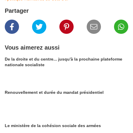
Partager
Vous aimerez aussi
De la droite et du centre... jusqu'à la prochaine plateforme
nationale socialiste
Renouvellement et durée du mandat présidentiel
Le ministère de la cohésion sociale des armées