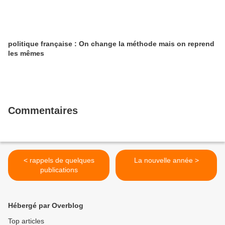
politique française : On change la méthode mais on reprend
les mêmes
Commentaires
< rappels de quelques
La nouvelle année >
publications
Hébergé par Overblog
Top articles