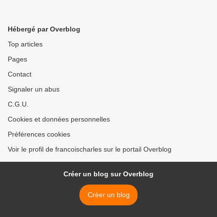
Hébergé par Overblog
Top articles
Pages
Contact
Signaler un abus
C.G.U.
Cookies et données personnelles
Préférences cookies
Voir le profil de francoischarles sur le portail Overblog
Créer un blog sur Overblog
Créer un blog