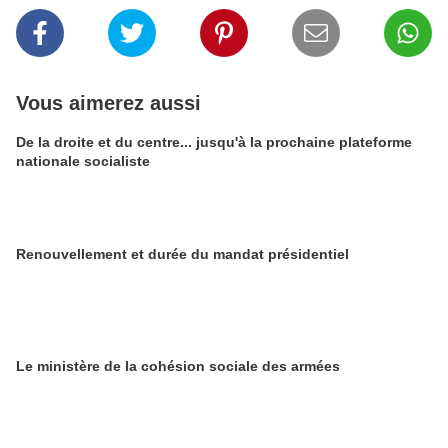
Vous aimerez aussi
De la droite et du centre... jusqu'à la prochaine plateforme
nationale socialiste
Renouvellement et durée du mandat présidentiel
Le ministère de la cohésion sociale des armées