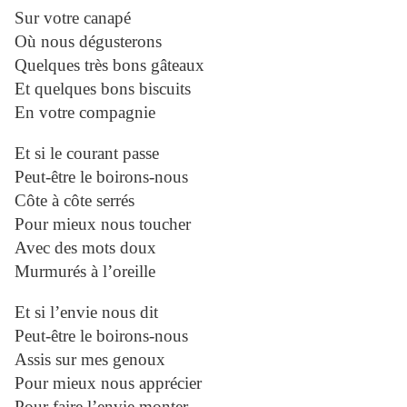
Sur votre canapé
Où nous dégusterons
Quelques très bons gâteaux
Et quelques bons biscuits
En votre compagnie
Et si le courant passe
Peut-être le boirons-nous
Côte à côte serrés
Pour mieux nous toucher
Avec des mots doux
Murmurés à l’oreille
Et si l’envie nous dit
Peut-être le boirons-nous
Assis sur mes genoux
Pour mieux nous apprécier
Pour faire l’envie monter