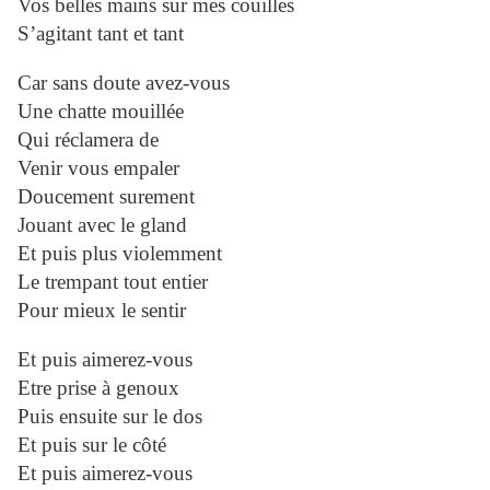
Vos belles mains sur mes couilles
S’agitant tant et tant
Car sans doute avez-vous
Une chatte mouillée
Qui réclamera de
Venir vous empaler
Doucement surement
Jouant avec le gland
Et puis plus violemment
Le trempant tout entier
Pour mieux le sentir
Et puis aimerez-vous
Etre prise à genoux
Puis ensuite sur le dos
Et puis sur le côté
Et puis aimerez-vous