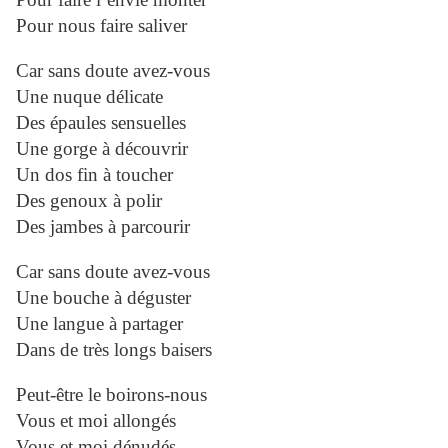
Pour nous faire saliver
Car sans doute avez-vous
Une nuque délicate
Des épaules sensuelles
Une gorge à découvrir
Un dos fin à toucher
Des genoux à polir
Des jambes à parcourir
Car sans doute avez-vous
Une bouche à déguster
Une langue à partager
Dans de très longs baisers
Peut-être le boirons-nous
Vous et moi allongés
Vous et moi dénudés