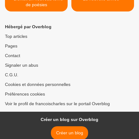
de poésies
Hébergé par Overblog
Top articles
Pages
Contact
Signaler un abus
C.G.U.
Cookies et données personnelles
Préférences cookies
Voir le profil de francoischarles sur le portail Overblog
Créer un blog sur Overblog
Créer un blog