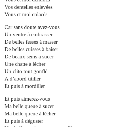
Vos dentelles enlevées
Vous et moi enlacés
Car sans doute avez-vous
Un ventre à embrasser
De belles fesses à masser
De belles cuisses à baiser
De beaux seins à sucer
Une chatte à lécher
Un clito tout gonflé
A d’abord titiller
Et puis à mordiller
Et puis aimerez-vous
Ma belle queue à sucer
Ma belle queue à lécher
Et puis à déguster