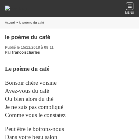
MENU
Accueil
» le poème du café
le poème du café
Publié le 15/12/2018 à 08:11
Par
francoischarles
Le poème du café
Bonsoir chère voisine
Avez-vous du café
Ou bien alors du thé
Je ne suis pas compliqué
Comme vous le constatez
Peut être le boirons-nous
Dans votre beau salon