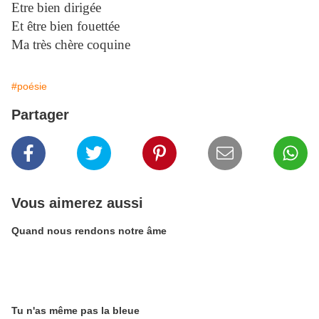
Etre bien dirigée
Et être bien fouettée
Ma très chère coquine
#poésie
Partager
Vous aimerez aussi
Quand nous rendons notre âme
Tu n'as même pas la bleue