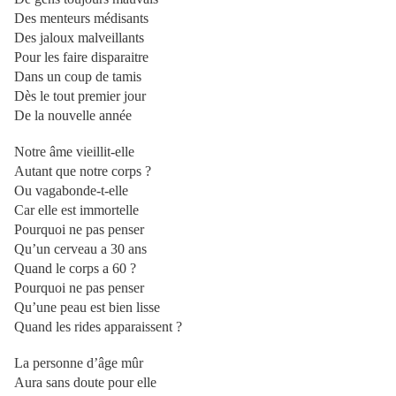
Des menteurs médisants
Des jaloux malveillants
Pour les faire disparaitre
Dans un coup de tamis
Dès le tout premier jour
De la nouvelle année
Notre âme vieillit-elle
Autant que notre corps ?
Ou vagabonde-t-elle
Car elle est immortelle
Pourquoi ne pas penser
Qu’un cerveau a 30 ans
Quand le corps a 60 ?
Pourquoi ne pas penser
Qu’une peau est bien lisse
Quand les rides apparaissent ?
La personne d’âge mûr
Aura sans doute pour elle