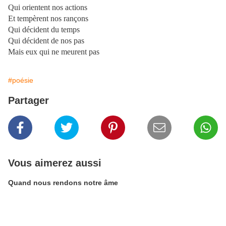
Qui orientent nos actions
Et tempèrent nos rançons
Qui décident du temps
Qui décident de nos pas
Mais eux qui ne meurent pas
#poésie
Partager
Vous aimerez aussi
Quand nous rendons notre âme