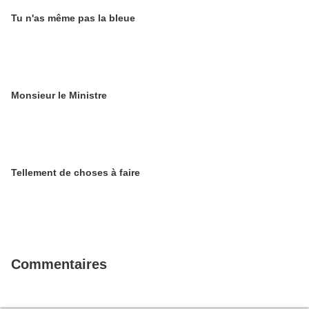
Tu n'as même pas la bleue
Monsieur le Ministre
Tellement de choses à faire
Commentaires