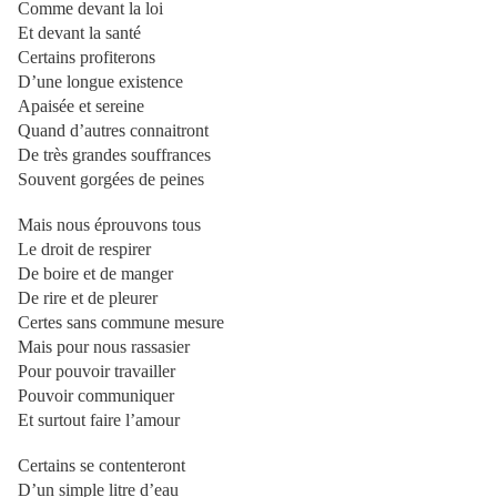
Comme devant la loi
Et devant la santé
Certains profiterons
D’une longue existence
Apaisée et sereine
Quand d’autres connaitront
De très grandes souffrances
Souvent gorgées de peines
Mais nous éprouvons tous
Le droit de respirer
De boire et de manger
De rire et de pleurer
Certes sans commune mesure
Mais pour nous rassasier
Pour pouvoir travailler
Pouvoir communiquer
Et surtout faire l’amour
Certains se contenteront
D’un simple litre d’eau