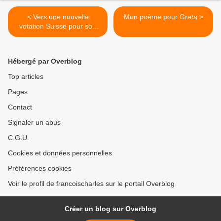
< Vers une nouvelle
Mon poème pour Greta >
votation Suisse pour son
avion de chasse?
Hébergé par Overblog
Top articles
Pages
Contact
Signaler un abus
C.G.U.
Cookies et données personnelles
Préférences cookies
Voir le profil de francoischarles sur le portail Overblog
Créer un blog sur Overblog