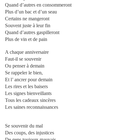
Quand d’autres en consommeront
Plus d’un bac et d’un seau
Certains ne mangeront
Souvent juste à leur fin
Quand d’autres gaspilleront
Plus de vin et de pain
A chaque anniversaire
Faut-il se souvenir
Ou penser à demain
Se rappeler le bien,
Et l’ ancrer pour demain
Les rires et les baisers
Les signes bienveillants
Tous les cadeaux sincères
Les saines reconnaissances
Se souvenir du mal
Des coups, des injustices
De gens toujours mauvais