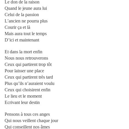
Le don de la raison
Quand le jeune aura lui
Celui de la passion
L’ancien ne pourra plus
Courir ça et là
Mais aura tout le temps
D’ici et maintenant
Et dans la mort enfin
Nous nous retrouverons
Ceux qui partirent trop tôt
Pour laisser une place
Ceux qui partirent très tard
Plus qu’ils n’auraient voulu
Ceux qui choisirent enfin
Le lieu et le moment
Ecrivant leur destin
Pensons à tous ces anges
Qui nous veillent chaque jour
Qui conseillent nos âmes