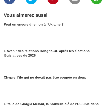
Vous aimerez aussi
Peut on encore dire non à l'Ukraine ?
L’Avenir des relations Hongrie-UE après les élections
législatives de 2026
Chypre, l’île qui ne devait pas être coupée en deux
L’Italie de Giorgia Meloni, la nouvelle clé de l’UE unie dans