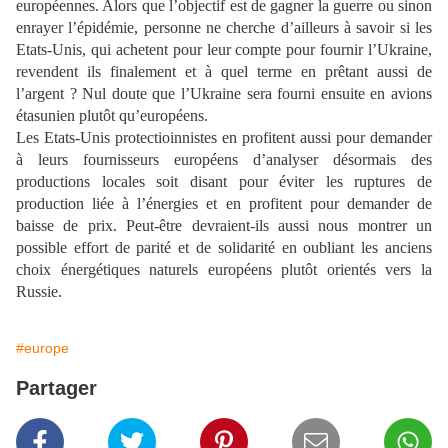
européennes. Alors que l’objectif est de gagner la guerre ou sinon
enrayer l’épidémie, personne ne cherche d’ailleurs à savoir si les
Etats-Unis, qui achetent pour leur compte pour fournir l’Ukraine,
revendent ils finalement et à quel terme en prêtant aussi de
l’argent ? Nul doute que l’Ukraine sera fourni ensuite en avions
étasunien plutôt qu’européens.
Les Etats-Unis protectioinnistes en profitent aussi pour demander
à leurs fournisseurs européens d’analyser désormais des
productions locales soit disant pour éviter les ruptures de
production liée à l’énergies et en profitent pour demander de
baisse de prix. Peut-être devraient-ils aussi nous montrer un
possible effort de parité et de solidarité en oubliant les anciens
choix énergétiques naturels européens plutôt orientés vers la
Russie.
#europe
Partager