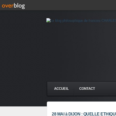
ACCUEIL
CONTACT
28 MAI à DIJON : QUELLE ETHI