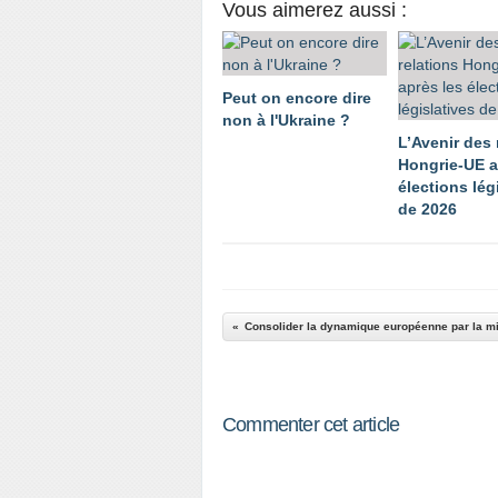
Vous aimerez aussi :
Peut on encore dire
non à l'Ukraine ?
L’Avenir des 
Hongrie-UE a
élections lég
de 2026
Commenter cet article