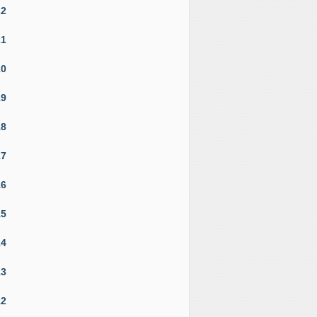
22
21
20
19
18
17
16
15
14
13
12