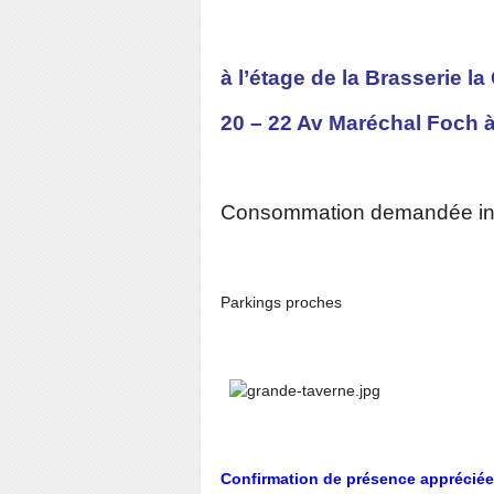
à l’étage de la Brasserie l
20 – 22 Av Maréchal Foch à
Consommation demandée ind
Parkings proches
Confirmation de présence appréciée