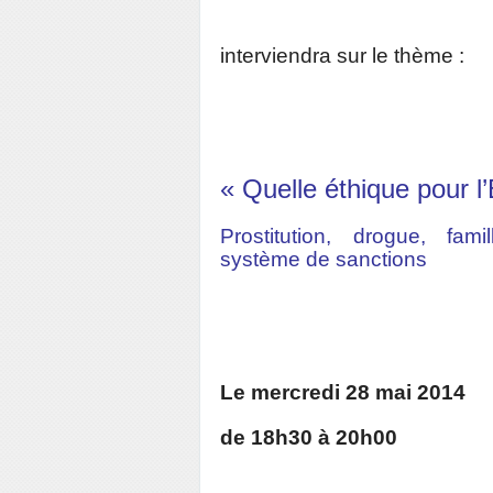
interviendra sur le thème :
« Quelle éthique pour l
Prostitution, drogue, fami
système de sanctions
Le mercredi 28 mai 2014
de 18h30 à 20h00