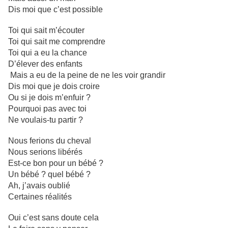
Dis moi que c’est possible
Toi qui sait m’écouter
Toi qui sait me comprendre
Toi qui a eu la chance
D’élever des enfants
Mais a eu de la peine de ne les voir grandir
Dis moi que je dois croire
Ou si je dois m’enfuir ?
Pourquoi pas avec toi
Ne voulais-tu partir ?
Nous ferions du cheval
Nous serions libérés
Est-ce bon pour un bébé ?
Un bébé ? quel bébé ?
Ah, j’avais oublié
Certaines réalités
Oui c’est sans doute cela