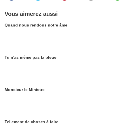
Vous aimerez aussi
Quand nous rendons notre âme
Tu n'as même pas la bleue
Monsieur le Ministre
Tellement de choses à faire