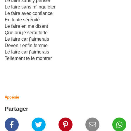
Le faire sans y penser
Le faire sans m’inquiéter
Le faire avec confiance
En toute sérénité
Le faire en me disant
Que oui je serai forte
Le faire car j’aimerais
Devenir enfin femme
Le faire car j’aimerais
Tellement te le montrer
#poésie
Partager