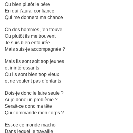
Ou bien plutôt le père
En qui j’aurai confiance
Qui me donnera ma chance
Oh des hommes j’en trouve
Ou plutôt ils me trouvent
Je suis bien entourée
Mais suis-je accompagnée ?
Mais ils sont soit trop jeunes
et inintéressants
Ou ils sont bien trop vieux
et ne veulent pas d’enfants
Dois-je donc le faire seule ?
Ai-je donc un problème ?
Serait-ce donc ma tête
Qui commande mon corps ?
Est-ce ce monde macho
Dans lequel je travaille