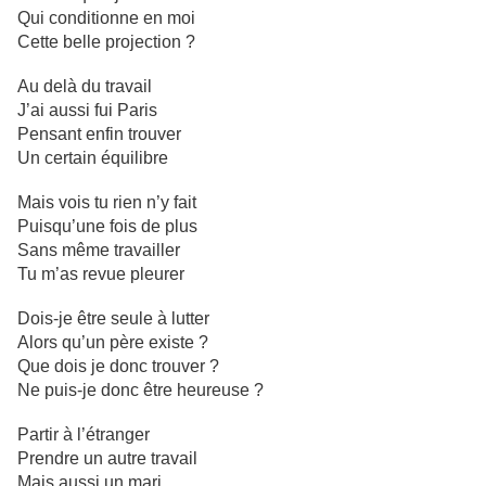
Qui conditionne en moi
Cette belle projection ?
Au delà du travail
J’ai aussi fui Paris
Pensant enfin trouver
Un certain équilibre
Mais vois tu rien n’y fait
Puisqu’une fois de plus
Sans même travailler
Tu m’as revue pleurer
Dois-je être seule à lutter
Alors qu’un père existe ?
Que dois je donc trouver ?
Ne puis-je donc être heureuse ?
Partir à l’étranger
Prendre un autre travail
Mais aussi un mari