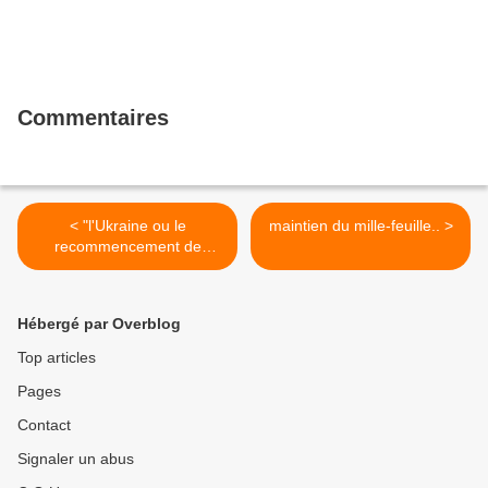
Commentaires
< "l'Ukraine ou le
maintien du mille-feuille.. >
recommencement de
l'histoire"
Hébergé par Overblog
Top articles
Pages
Contact
Signaler un abus