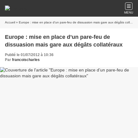
MENU
Accueil
» Europe : mise en place d’un pare-feu de dissuasion mais gare aux dégâts collatéraux
Europe : mise en place d’un pare-feu de
dissuasion mais gare aux dégâts collatéraux
Publié le 01/07/2012 à 10:36
Par
francoischarles