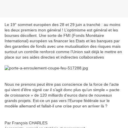
Le 19° sommet européen des 28 et 29 juin a tranché : au moins
les deux premiers mon général ! L’optimisme est général et les
bourses décollent. Une sorte de FMI (Fonds Monétaire
International) européen va financer les Etats et les banques par
des garanties de fonds avec une mutualisation des risques mais
surtout un contrôle renforcé comme l’Union sait déjà le mettre en
place sur ses aides directes et indirectes collaboratives
Nous ne prenons peut être pas conscience de la force de l’acte
qui vient d’être signé car il s’agit donc plus qu’un simple « pacte
de croissance » de 120 milliards d’euros dans de nouveaux
grands projets. Est-ce un pas vers l’Europe fédérale sur le
modèle allemand et fallait-il une crise pour en arriver là ?
Par François CHARLES