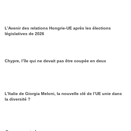
L’Avenir des relations Hongrie-UE après les élections
législatives de 2026
Chypre, l’île qui ne devait pas être coupée en deux
L’Italie de Giorgia Meloni, la nouvelle clé de l’UE unie dans
la diversité ?