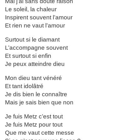
Mai j’ai sans doute raison
Le soleil, la chaleur
Inspirent souvent l’amour
Et rien ne vaut l’amour
Surtout si le diamant
L’accompagne souvent
Et surtout si enfin
Je peux atteindre dieu
Mon dieu tant vénéré
Et tant idolâtré
Je dis bien le connaître
Mais je sais bien que non
Je fuis Metz c’est tout
Je fuis Metz pour tout
Que me vaut cette messe