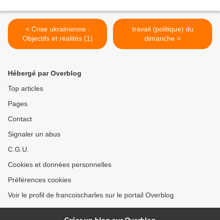
< Crise ukrainienne :
travail (politique) du
Objectifs et réalités (1)
dimanche >
Hébergé par Overblog
Top articles
Pages
Contact
Signaler un abus
C.G.U.
Cookies et données personnelles
Préférences cookies
Voir le profil de francoischarles sur le portail Overblog