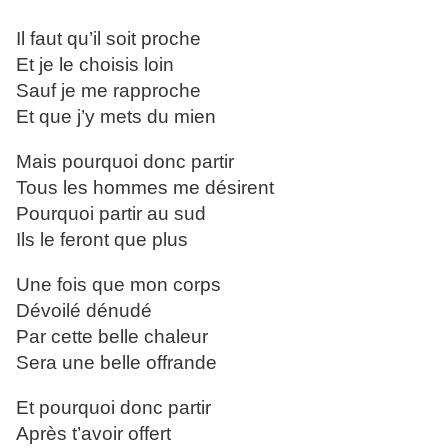
Il faut qu’il soit proche
Et je le choisis loin
Sauf je me rapproche
Et que j’y mets du mien
Mais pourquoi donc partir
Tous les hommes me désirent
Pourquoi partir au sud
Ils le feront que plus
Une fois que mon corps
Dévoilé dénudé
Par cette belle chaleur
Sera une belle offrande
Et pourquoi donc partir
Après t’avoir offert