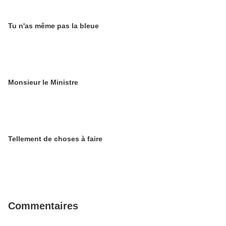
Tu n'as même pas la bleue
Monsieur le Ministre
Tellement de choses à faire
Commentaires