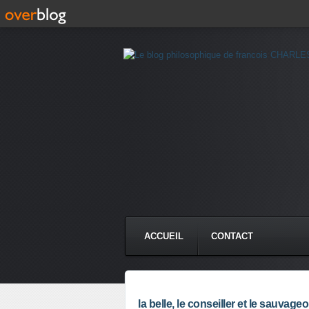
ACCUEIL
CONTACT
la belle, le conseiller et le sauvage