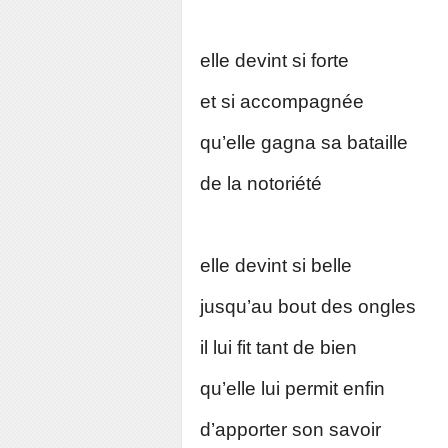
elle devint si forte
et si accompagnée
qu’elle gagna sa bataille
de la notoriété
elle devint si belle
jusqu’au bout des ongles
il lui fit tant de bien
qu’elle lui permit enfin
d’apporter son savoir