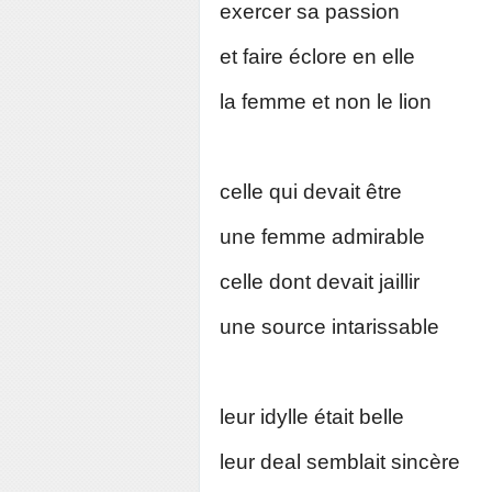
exercer sa passion
et faire éclore en elle
la femme et non le lion
celle qui devait être
une femme admirable
celle dont devait jaillir
une source intarissable
leur idylle était belle
leur deal semblait sincère