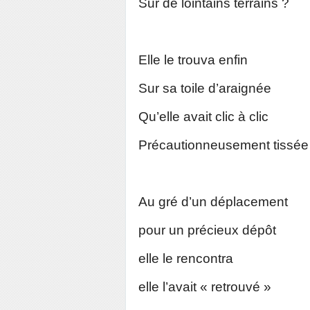
Sur de lointains terrains ?
Elle le trouva enfin
Sur sa toile d’araignée
Qu’elle avait clic à clic
Précautionneusement tissée
Au gré d’un déplacement
pour un précieux dépôt
elle le rencontra
elle l’avait « retrouvé »