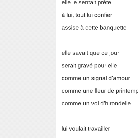
elle le sentait prête
à lui, tout lui confier
assise à cette banquette
elle savait que ce jour
serait gravé pour elle
comme un signal d’amour
comme une fleur de printem
comme un vol d’hirondelle
lui voulait travailler