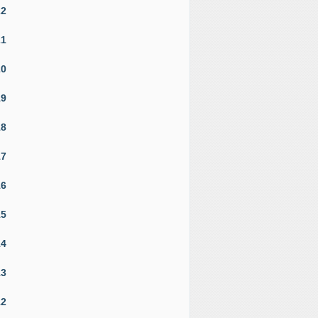
22
21
20
19
18
17
16
15
14
13
12