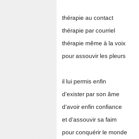
thérapie au contact
thérapie par courriel
thérapie même à la voix
pour assouvir les pleurs
il lui permis enfin
d’exister par son âme
d’avoir enfin confiance
et d’assouvir sa faim
pour conquérir le monde