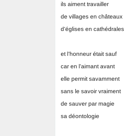
ils aiment travailler
de villages en châteaux
d’églises en cathédrales
et l’honneur était sauf
car en l’aimant avant
elle permit savamment
sans le savoir vraiment
de sauver par magie
sa déontologie