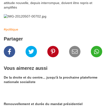
attitude nouvelle, depuis interrompue, doivent être repris et
amplifiés
#politique
Partager
Vous aimerez aussi
De la droite et du centre... jusqu'à la prochaine plateforme
nationale socialiste
Renouvellement et durée du mandat présidentiel