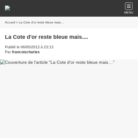
MENU
Accueil
» La Cote d'or reste bleue mais....
La Cote d'or reste bleue mais....
Publié le 06/05/2012 à 23:13
Par
francoischarles