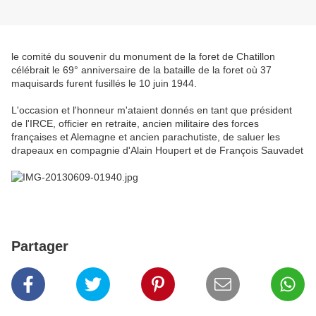
le comité du souvenir du monument de la foret de Chatillon
célébrait le 69° anniversaire de la bataille de la foret où 37
maquisards furent fusillés le 10 juin 1944.
L'occasion et l'honneur m'ataient donnés en tant que président
de l'IRCE, officier en retraite, ancien militaire des forces
françaises et Alemagne et ancien parachutiste, de saluer les
drapeaux en compagnie d'Alain Houpert et de François Sauvadet
Partager