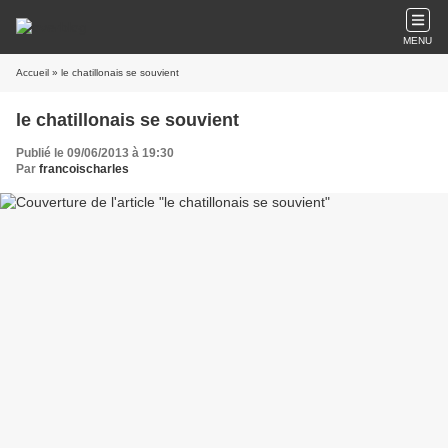
MENU
Accueil
» le chatillonais se souvient
le chatillonais se souvient
Publié le 09/06/2013 à 19:30
Par
francoischarles