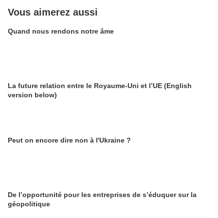
Vous aimerez aussi
Quand nous rendons notre âme
La future relation entre le Royaume-Uni et l’UE (English
version below)
Peut on encore dire non à l'Ukraine ?
De l’opportunité pour les entreprises de s’éduquer sur la
géopolitique