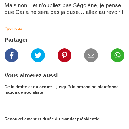
Mais non…et n’oubliez pas Ségolène, je pense
que Carla ne sera pas jalouse… allez au revoir !
#politique
Partager
Vous aimerez aussi
De la droite et du centre... jusqu'à la prochaine plateforme
nationale socialiste
Renouvellement et durée du mandat présidentiel