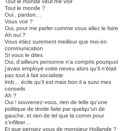
Tout le monde veut me voir
Tout le monde ?
Oui , pardon…
Vous voir ?
Oui, pour me parler comme vous allez le faire
Ah oui ?
Vous etiez surement meilleur que moi en
communication
SI vous le dites
Oui, d’ailleurs personne n’a compris pourquoi
j’avais employé votre neveu alors qu’il n’était
pas tout à fait socialiste
Imb… écile qu’il est mais bon il a suivi mes
conseils
Ah ?
Oui ! souvenez-vous, rien de telle qu’une
politique de droite faite par quelqu’un de
gauche, et rien de tel que la comm pour
s’infiltrer…
Et que pensez vous de monsieur Hollande ?