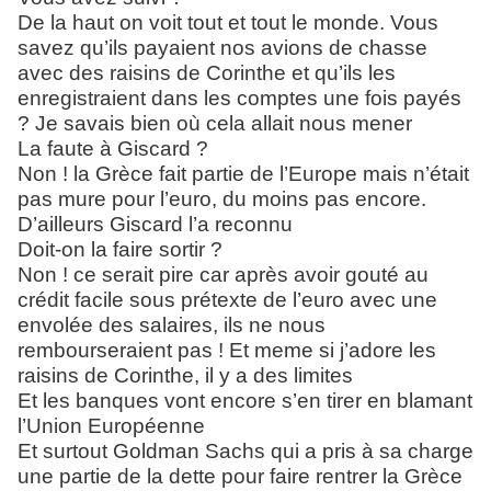
De la haut on voit tout et tout le monde. Vous
savez qu’ils payaient nos avions de chasse
avec des raisins de Corinthe et qu’ils les
enregistraient dans les comptes une fois payés
? Je savais bien où cela allait nous mener
La faute à Giscard ?
Non ! la Grèce fait partie de l’Europe mais n’était
pas mure pour l’euro, du moins pas encore.
D’ailleurs Giscard l’a reconnu
Doit-on la faire sortir ?
Non ! ce serait pire car après avoir gouté au
crédit facile sous prétexte de l’euro avec une
envolée des salaires, ils ne nous
rembourseraient pas ! Et meme si j’adore les
raisins de Corinthe, il y a des limites
Et les banques vont encore s’en tirer en blamant
l’Union Européenne
Et surtout Goldman Sachs qui a pris à sa charge
une partie de la dette pour faire rentrer la Grèce