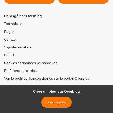
Hébergé par Overblog
Top articles
Pages
Contact
Signaler un abus
C.G.U.
Cookies et données personnelles
Préférences cookies
Voir le profil de francoischarles sur le portail Overblog
Créer un blog sur Overblog
Créer un blog