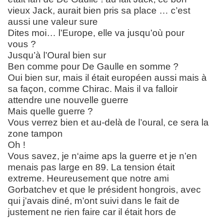
vieux Jack, aurait bien pris sa place … c’est
aussi une valeur sure
Dites moi… l’Europe, elle va jusqu’où pour
vous ?
Jusqu’à l’Oural bien sur
Ben comme pour De Gaulle en somme ?
Oui bien sur, mais il était européen aussi mais à
sa façon, comme Chirac. Mais il va falloir
attendre une nouvelle guerre
Mais quelle guerre ?
Vous verrez bien et au-delà de l’oural, ce sera la
zone tampon
Oh !
Vous savez, je n‘aime aps la guerre et je n’en
menais pas large en 89. La tension était
extreme. Heureusement que notre ami
Gorbatchev et que le président hongrois, avec
qui j’avais diné, m’ont suivi dans le fait de
justement ne rien faire car il était hors de