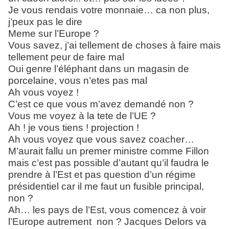
Je vous rendais votre monnaie… ca non plus,
j’peux pas le dire
Meme sur l’Europe ?
Vous savez, j’ai tellement de choses à faire mais
tellement peur de faire mal
Oui genre l’éléphant dans un magasin de
porcelaine, vous n’etes pas mal
Ah vous voyez !
C’est ce que vous m’avez demandé non ?
Vous me voyez à la tete de l’UE ?
Ah ! je vous tiens ! projection !
Ah vous voyez que vous savez coacher…
M’aurait fallu un premer ministre comme Fillon
mais c’est pas possible d’autant qu’il faudra le
prendre à l’Est et pas question d’un régime
présidentiel car il me faut un fusible principal,
non ?
Ah… les pays de l’Est, vous comencez à voir
l’Europe autrement non ? Jacques Delors va