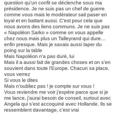
question qu’un confit se déclenche sous ma
présidence. Je ne suis pas un chef de guerre
comme vous mais le modérateur sait paser en
loyal et en battant aussi. C’est pour cela que
nous avons des liens communs. Je ne suis pas
« Napoléon Sarko » comme on vous appelle
chez nous mais plus un Talleyrand qui dure…
enfin presque. Mais je savais aussi taper du
poing sur la table
Mais Napoléon n’a pas duré, lui
Mais il a aussi fait de grandes choses et on s’en
souvient dans toute l’Europe. Chacun sa place,
vous verrez
Si vous le dites
Mais n’oubliez pas ! je compte sur vous !
Vous reviendre me voir j’espère parce que si je
me lance, j’aurai besoin de conseil, surtout avec
Angela qui s’est accoquiné avec Hollande. Ils se
ressemblent davantage, c’est vrai