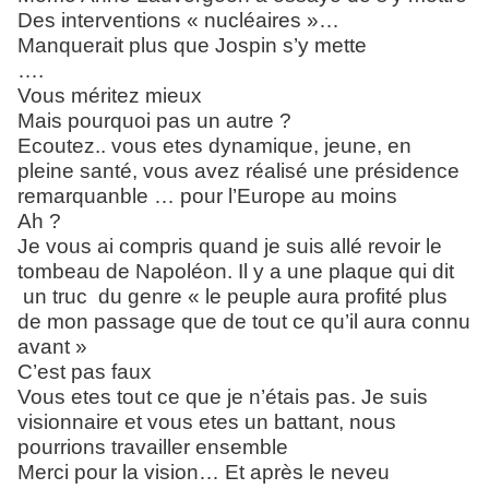
Des interventions « nucléaires »…
Manquerait plus que Jospin s’y mette
….
Vous méritez mieux
Mais pourquoi pas un autre ?
Ecoutez.. vous etes dynamique, jeune, en
pleine santé, vous avez réalisé une présidence
remarquanble … pour l’Europe au moins
Ah ?
Je vous ai compris quand je suis allé revoir le
tombeau de Napoléon. Il y a une plaque qui dit
un truc du genre « le peuple aura profité plus
de mon passage que de tout ce qu’il aura connu
avant »
C’est pas faux
Vous etes tout ce que je n’étais pas. Je suis
visionnaire et vous etes un battant, nous
pourrions travailler ensemble
Merci pour la vision… Et après le neveu