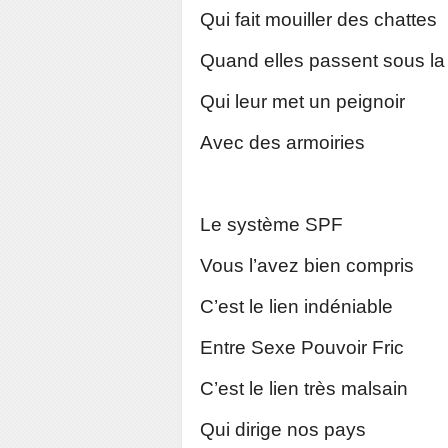
Qui fait mouiller des chattes
Quand elles passent sous l
Qui leur met un peignoir
Avec des armoiries
Le système SPF
Vous l’avez bien compris
C’est le lien indéniable
Entre Sexe Pouvoir Fric
C’est le lien très malsain
Qui dirige nos pays