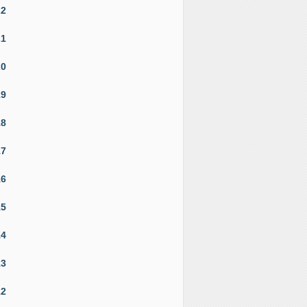
22
21
20
19
18
17
16
15
14
13
12