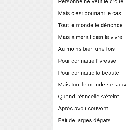
Personne ne veut le croire
Mais c’est pourtant le cas
Tout le monde le dénonce
Mais aimerait bien le vivre
Au moins bien une fois
Pour connaitre l’ivresse
Pour connaitre la beauté
Mais tout le monde se sauve
Quand l’étincelle s’éteint
Après avoir souvent
Fait de larges dégats