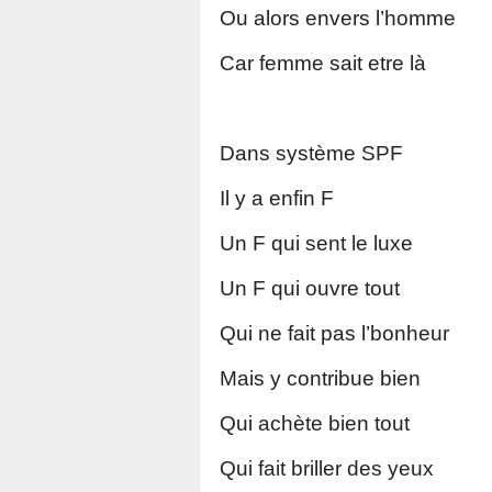
Ou alors envers l’homme
Car femme sait etre là
Dans système SPF
Il y a enfin F
Un F qui sent le luxe
Un F qui ouvre tout
Qui ne fait pas l’bonheur
Mais y contribue bien
Qui achète bien tout
Qui fait briller des yeux