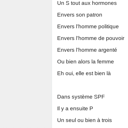
Un S tout aux hormones
Envers son patron
Envers l’homme politique
Envers l’homme de pouvoir
Envers l’homme argenté
Ou bien alors la femme
Eh oui, elle est bien là
Dans système SPF
Il y a ensuite P
Un seul ou bien à trois