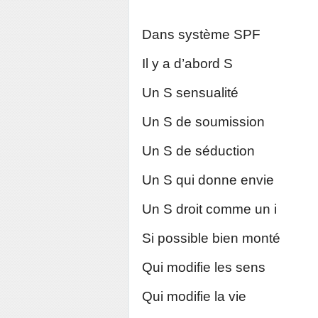
Dans système SPF
Il y a d’abord S
Un S sensualité
Un S de soumission
Un S de séduction
Un S qui donne envie
Un S droit comme un i
Si possible bien monté
Qui modifie les sens
Qui modifie la vie