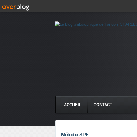
ACCUEIL
CONTACT
Mélodie SPF