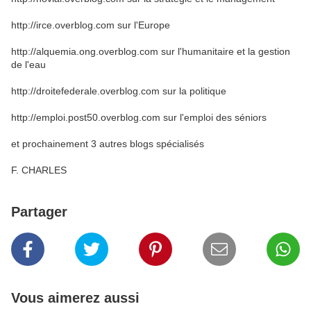
http://irce.overblog.com sur l'Europe
http://alquemia.ong.overblog.com sur l'humanitaire et la gestion
de l'eau
http://droitefederale.overblog.com sur la politique
http://emploi.post50.overblog.com sur l'emploi des séniors
et prochainement 3 autres blogs spécialisés
F. CHARLES
Partager
Vous aimerez aussi