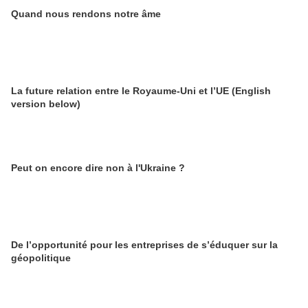
Quand nous rendons notre âme
La future relation entre le Royaume-Uni et l’UE (English
version below)
Peut on encore dire non à l'Ukraine ?
De l’opportunité pour les entreprises de s’éduquer sur la
géopolitique