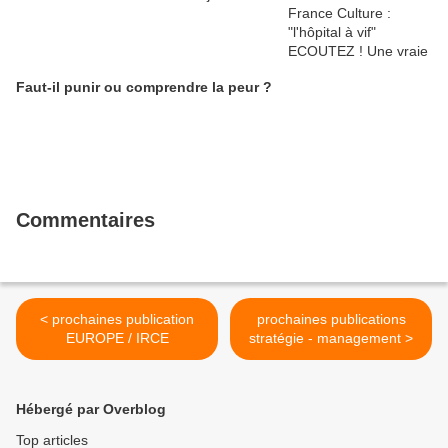
Faut-il punir ou comprendre la peur ?
Commentaires
< prochaines publication
prochaines publications
EUROPE / IRCE
stratégie - management >
Hébergé par Overblog
Top articles