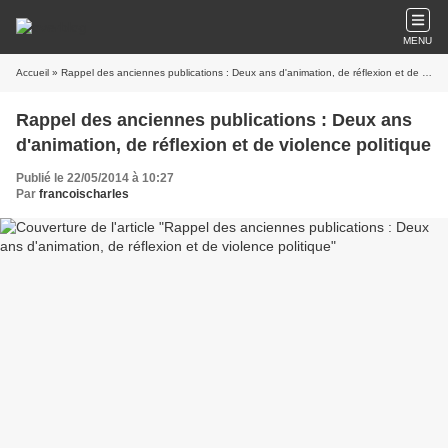
MENU
Accueil
» Rappel des anciennes publications : Deux ans d'animation, de réflexion et de violence politique
Rappel des anciennes publications : Deux ans
d'animation, de réflexion et de violence politique
Publié le 22/05/2014 à 10:27
Par
francoischarles