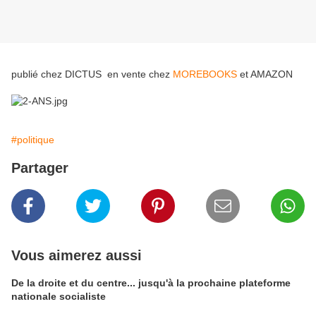
publié chez DICTUS en vente chez
MOREBOOKS
et AMAZON
#politique
Partager
Vous aimerez aussi
De la droite et du centre... jusqu'à la prochaine plateforme
nationale socialiste