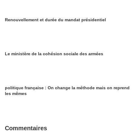
Renouvellement et durée du mandat présidentiel
Le ministère de la cohésion sociale des armées
politique française : On change la méthode mais on reprend
les mêmes
Commentaires