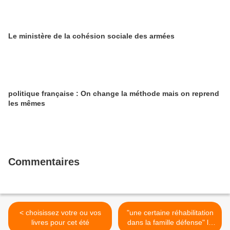
Le ministère de la cohésion sociale des armées
politique française : On change la méthode mais on reprend
les mêmes
Commentaires
< choisissez votre ou vos
"une certaine réhabilitation
livres pour cet été
dans la famille défense" le