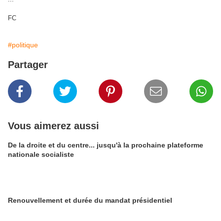
FC
#politique
Partager
Vous aimerez aussi
De la droite et du centre... jusqu'à la prochaine plateforme
nationale socialiste
Renouvellement et durée du mandat présidentiel