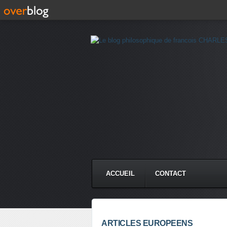
ACCUEIL
CONTACT
ARTICLES EUROPEENS