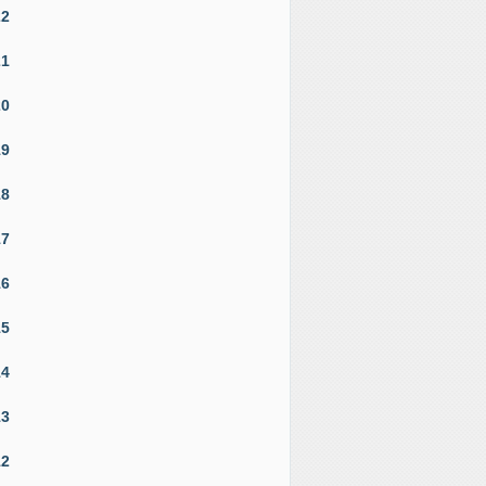
22
21
20
19
18
17
16
15
14
13
12