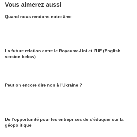
Vous aimerez aussi
Quand nous rendons notre âme
La future relation entre le Royaume-Uni et l’UE (English
version below)
Peut on encore dire non à l'Ukraine ?
De l’opportunité pour les entreprises de s’éduquer sur la
géopolitique