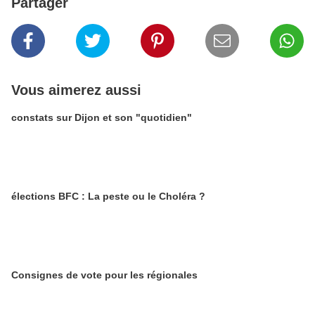
Partager
Vous aimerez aussi
constats sur Dijon et son "quotidien"
élections BFC : La peste ou le Choléra ?
Consignes de vote pour les régionales