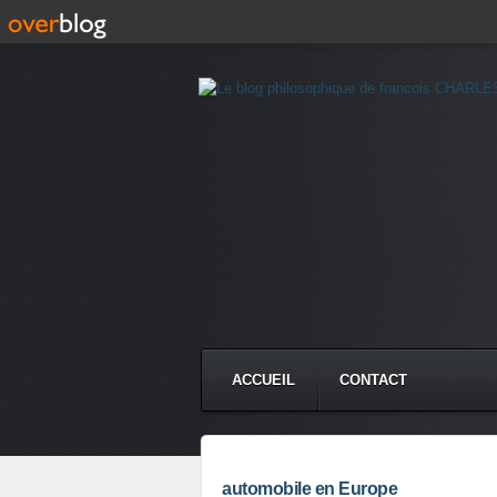
ACCUEIL
CONTACT
automobile en Europe