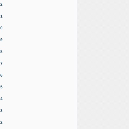
22
21
20
19
18
17
16
15
14
13
12