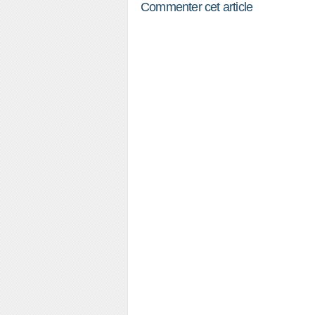
Commenter cet article