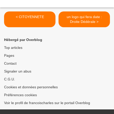
< CITOYENNETE
un logo qui fera date :
Droite Dédérale >
Hébergé par Overblog
Top articles
Pages
Contact
Signaler un abus
C.G.U.
Cookies et données personnelles
Préférences cookies
Voir le profil de francoischarles sur le portail Overblog