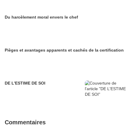
Du harcèlement moral envers le chef
Pièges et avantages apparents et cachés de la certification
DE L'ESTIME DE SOI
Commentaires