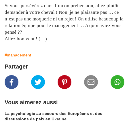
Si vous persévérez dans l’incompréhension, allez plutôt
demander à votre cheval ! Non, je ne plaisante pas … ce
n’est pas une moquerie ni un rejet ! On utilise beaucoup la
relation équipe pour le management … A quoi aviez vous
pensé ??
Allez bon vent ! (…)
#management
Partager
Vous aimerez aussi
La psychologie au secours des Européens et des
discussions de paix en Ukraine