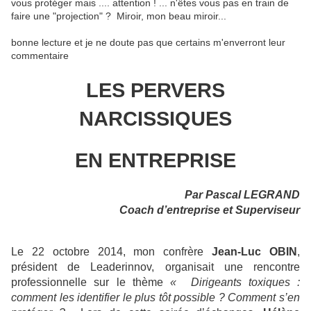
vous protéger mais .... attention ! ... n'êtes vous pas en train de
faire une "projection" ? Miroir, mon beau miroir...
bonne lecture et je ne doute pas que certains m'enverront leur
commentaire
LES PERVERS
NARCISSIQUES
EN ENTREPRISE
Par Pascal LEGRAND
Coach d’entreprise et Superviseur
Le 22 octobre 2014, mon confrère
Jean-Luc OBIN
,
président de Leaderinnov, organisait une rencontre
professionnelle sur le thème
« Dirigeants toxiques :
comment les identifier le plus tôt possible ? Comment s’en