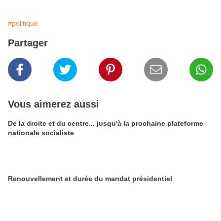
#politique
Partager
Vous aimerez aussi
De la droite et du centre... jusqu'à la prochaine plateforme
nationale socialiste
Renouvellement et durée du mandat présidentiel