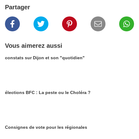
Partager
Vous aimerez aussi
constats sur Dijon et son "quotidien"
élections BFC : La peste ou le Choléra ?
Consignes de vote pour les régionales