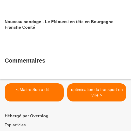
Nouveau sondage : Le FN aussi en tête en Bourgogne
Franche Comté
Commentaires
< Maitre Sun a dit...
optimisation du transport en
ville >
Hébergé par Overblog
Top articles