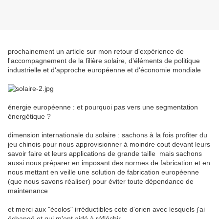
prochainement un article sur mon retour d'expérience de
l'accompagnement de la filière solaire, d'éléments de politique
industrielle et d'approche européenne et d'économie mondiale
énergie européenne : et pourquoi pas vers une segmentation
énergétique ?
dimension internationale du solaire : sachons à la fois profiter du
jeu chinois pour nous approvisionner à moindre cout devant leurs
savoir faire et leurs applications de grande taille mais sachons
aussi nous préparer en imposant des normes de fabrication et en
nous mettant en veille une solution de fabrication européenne
(que nous savons réaliser) pour éviter toute dépendance de
maintenance
et merci aux "écolos" irréductibles cote d'orien avec lesquels j'ai
échangé et qui m'ont aidé à réfléchir ...