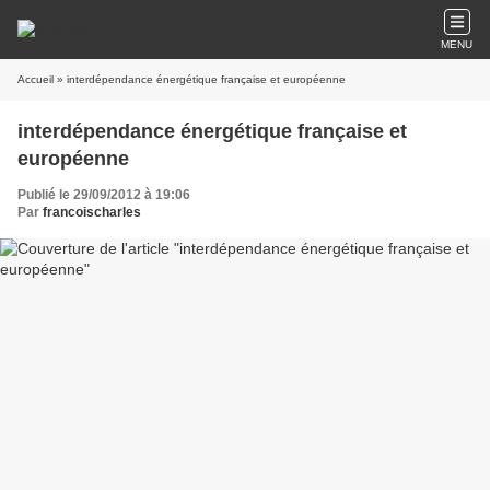
MENU
Accueil
» interdépendance énergétique française et européenne
interdépendance énergétique française et
européenne
Publié le 29/09/2012 à 19:06
Par
francoischarles