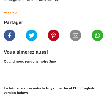
#énergie
Partager
Vous aimerez aussi
Quand nous rendons notre âme
La future relation entre le Royaume-Uni et l’UE (English
version below)