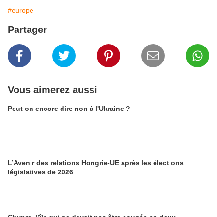
#europe
Partager
Vous aimerez aussi
Peut on encore dire non à l'Ukraine ?
L’Avenir des relations Hongrie-UE après les élections
législatives de 2026