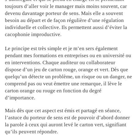
toujours d’aller voir le manager mais moins souvent, car
devenu davantage porteur de sens. Mais elle a souvent
besoin au départ et de façon régulière d’une régulation
individuelle et collective. Ils permettent aussi d’éviter la
cacophonie improductive.
Le principe est très simple et je m’en sers également
pendant mes formations en entreprises ou en université ou
en interventions. Chaque auditeur ou collaborateur
dispose d’un jeu de carton rouge, orange et vert. Dès que
quelqu’un détecte un problème, un risque ou un danger, ne
comprend pas ou veut émettre une remarque, il lève le
carton orange ou rouge en fonction du degré
d’importance.
Mais dès que cet aspect est émis et partagé en séance,
l’astuce du porteur de sens est de pouvoir d’abord donner
la parole à ceux qui auront levé le carton vert, signifiant
qu’ils peuvent répondre.