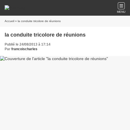
MENU
Accueil
» la conduite tricolore de réunions
la conduite tricolore de réunions
Publié le 24/08/2013 à 17:14
Par
francoischarles