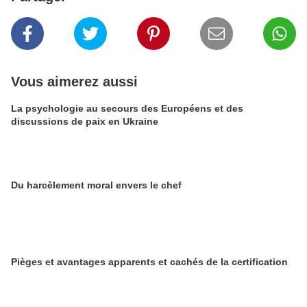
Vous aimerez aussi
La psychologie au secours des Européens et des
discussions de paix en Ukraine
Du harcèlement moral envers le chef
Pièges et avantages apparents et cachés de la certification