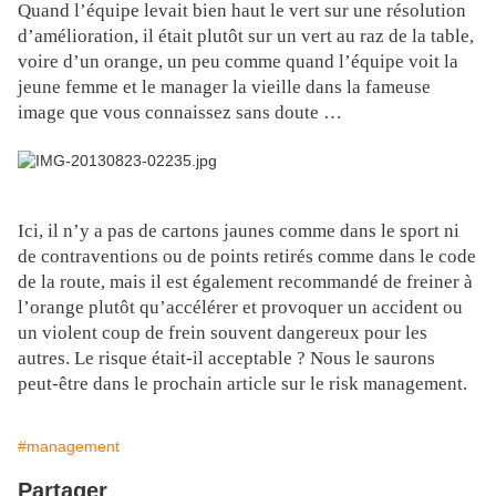
Quand l’équipe levait bien haut le vert sur une résolution
d’amélioration, il était plutôt sur un vert au raz de la table,
voire d’un orange, un peu comme quand l’équipe voit la
jeune femme et le manager la vieille dans la fameuse
image que vous connaissez sans doute …
Ici, il n’y a pas de cartons jaunes comme dans le sport ni
de contraventions ou de points retirés comme dans le code
de la route, mais il est également recommandé de freiner à
l’orange plutôt qu’accélérer et provoquer un accident ou
un violent coup de frein souvent dangereux pour les
autres. Le risque était-il acceptable ? Nous le saurons
peut-être dans le prochain article sur le risk management.
#management
Partager