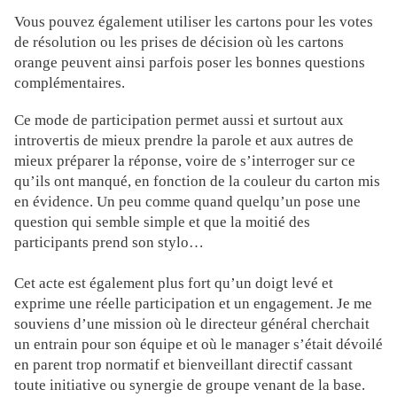
Vous pouvez également utiliser les cartons pour les votes
de résolution ou les prises de décision où les cartons
orange peuvent ainsi parfois poser les bonnes questions
complémentaires.
Ce mode de participation permet aussi et surtout aux
introvertis de mieux prendre la parole et aux autres de
mieux préparer la réponse, voire de s’interroger sur ce
qu’ils ont manqué, en fonction de la couleur du carton mis
en évidence. Un peu comme quand quelqu’un pose une
question qui semble simple et que la moitié des
participants prend son stylo…
Cet acte est également plus fort qu’un doigt levé et
exprime une réelle participation et un engagement. Je me
souviens d’une mission où le directeur général cherchait
un entrain pour son équipe et où le manager s’était dévoilé
en parent trop normatif et bienveillant directif cassant
toute initiative ou synergie de groupe venant de la base.