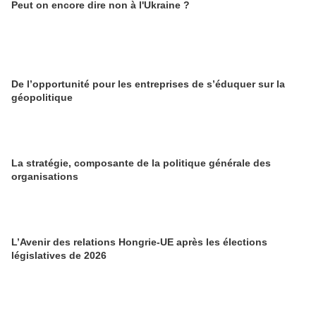
Peut on encore dire non à l'Ukraine ?
De l’opportunité pour les entreprises de s’éduquer sur la
géopolitique
La stratégie, composante de la politique générale des
organisations
L’Avenir des relations Hongrie-UE après les élections
législatives de 2026