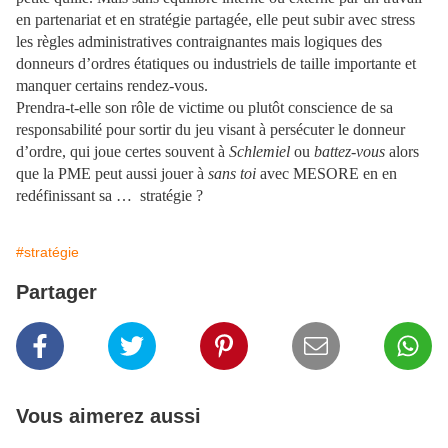
en partenariat et en stratégie partagée, elle peut subir avec stress
les règles administratives contraignantes mais logiques des
donneurs d’ordres étatiques ou industriels de taille importante et
manquer certains rendez-vous.
Prendra-t-elle son rôle de victime ou plutôt conscience de sa
responsabilité pour sortir du jeu visant à persécuter le donneur
d’ordre, qui joue certes souvent à
Schlemiel
ou
battez-vous
alors
que la PME peut aussi jouer à
sans toi
avec MESORE en en
redéfinissant sa … stratégie ?
#stratégie
Partager
Vous aimerez aussi