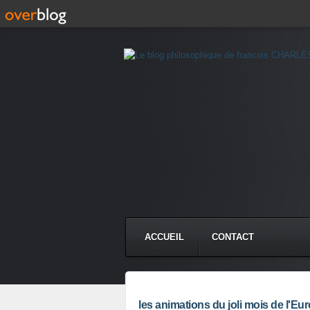
ACCUEIL
CONTACT
les animations du joli mois de l'