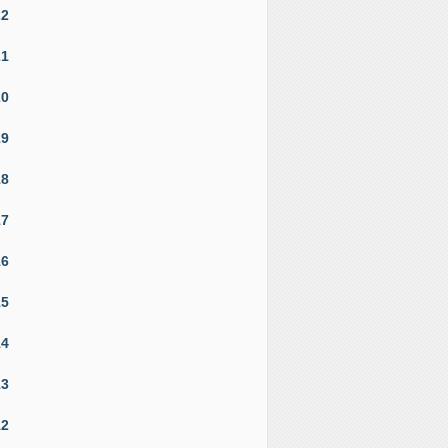
22
21
20
19
18
17
16
15
14
13
12