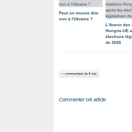
Peut on encore dire
non à l'Ukraine ?
L’Avenir des 
Hongrie-UE a
élections lég
de 2026
communiqué du 8 mai
Commenter cet article