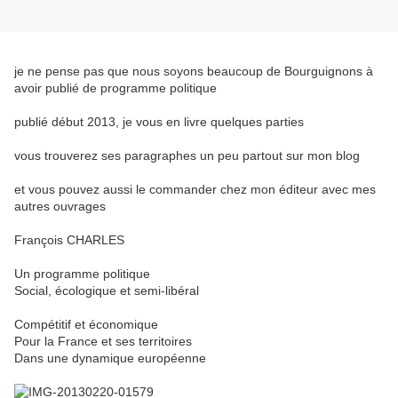
je ne pense pas que nous soyons beaucoup de Bourguignons à
avoir publié de programme politique
publié début 2013, je vous en livre quelques parties
vous trouverez ses paragraphes un peu partout sur mon blog
et vous pouvez aussi le commander chez mon éditeur avec mes
autres ouvrages
François CHARLES
Un programme politique
Social, écologique et semi-libéral
Compétitif et économique
Pour la France et ses territoires
Dans une dynamique européenne