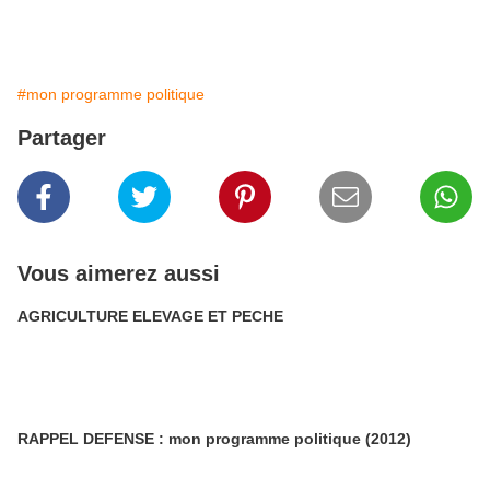
#mon programme politique
Partager
Vous aimerez aussi
AGRICULTURE ELEVAGE ET PECHE
RAPPEL DEFENSE : mon programme politique (2012)