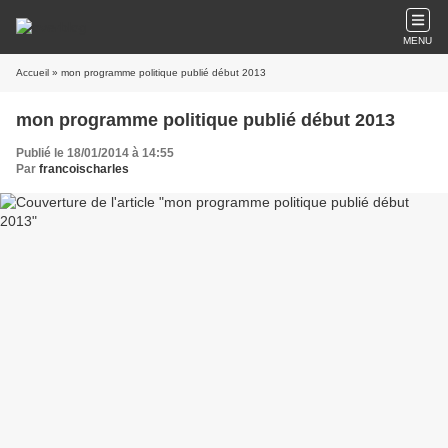
MENU
Accueil
» mon programme politique publié début 2013
mon programme politique publié début 2013
Publié le 18/01/2014 à 14:55
Par
francoischarles