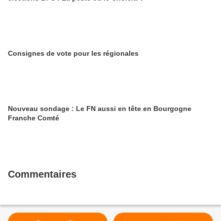
Consignes de vote pour les régionales
Nouveau sondage : Le FN aussi en tête en Bourgogne
Franche Comté
Commentaires