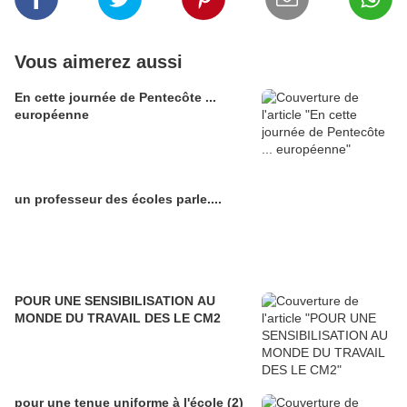
Vous aimerez aussi
En cette journée de Pentecôte ...
européenne
un professeur des écoles parle....
POUR UNE SENSIBILISATION AU
MONDE DU TRAVAIL DES LE CM2
pour une tenue uniforme à l'école (2)