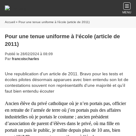
MENU
Accueil
» Pour une tenue uniforme à l’école (article de 2011)
Pour une tenue uniforme à l’école (article de
2011)
Publié le 28/02/2024 à 08:09
Par
francoischarles
Une republication d'un article de 2011. Bravo pour les tests et
écoles pilotes désormais apparues avec bien entendu son lot de
contestations souvent non représentatifs d'une majorité et qu'il
faut bien entendu écouter
Ancien élève du privé catholique où je n’en portais pas, officier
en retraite de l’armée de terre où j’en portais puis des affaires
industrielles où je portais le costume ; ancien président
d’association de parent d’élèves dans le privé, où ma fille en
portait un puis le public, je milite depuis plus de 10 ans, bien