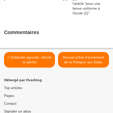
Commentaires
< Solidarité agricole, viticole
Nouvel achat d'armement
et pêche
de la Pologne aux Etats-
Unis - réaction >
Hébergé par Overblog
Top articles
Pages
Contact
Signaler un abus