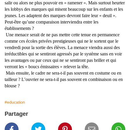
salir ou alors ne plus pouvoir en « ramener ». Mais surtout heurter
les lobbys des marques qui misent beaucoup sur les enfants et les
jeunes. Les adaptent des marques devront faire leur « deuil ».
Peut-être qu’une comparaison interviendra entre les
établissements ?
Une menace serait de ne pas mettre cette tenue en permanence
comme ces écoles privées prestigieuses qui ne le sortent que le
vendredi pour la sortie des élèves. La menace viendra aussi des
irréductibles qui se sentiront agressés par le système sans en voir
les avantages ou par ceux qui ne se sentiront pas briller et qui
verront les « boucs émissaires » relever la tête.
Mais ensuite, le cadre ne sera-t-il pas souvent en costume ou en
tailleur ? L’ouvrier ne sera-t-il pas souvent en combinaison ou en
blouse ?
#education
Partager