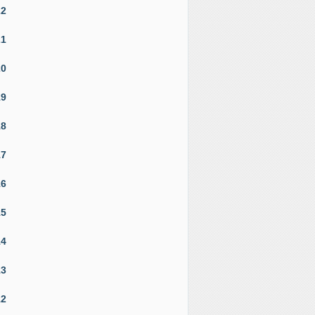
22
21
20
19
18
17
16
15
14
13
12