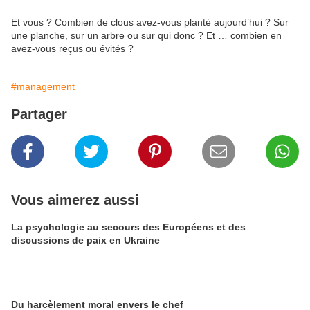
Et vous ? Combien de clous avez-vous planté aujourd’hui ? Sur
une planche, sur un arbre ou sur qui donc ? Et … combien en
avez-vous reçus ou évités ?
#management
Partager
Vous aimerez aussi
La psychologie au secours des Européens et des
discussions de paix en Ukraine
Du harcèlement moral envers le chef