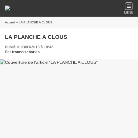
MENU
Accueil
» LA PLANCHE A CLOUS
LA PLANCHE A CLOUS
Publié le 03/03/2013 à 10:46
Par
francoischarles