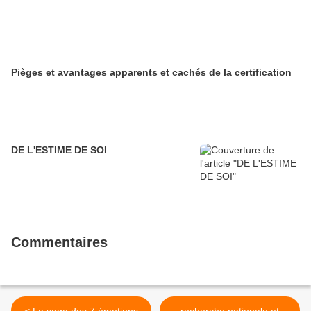
Pièges et avantages apparents et cachés de la certification
DE L'ESTIME DE SOI
Commentaires